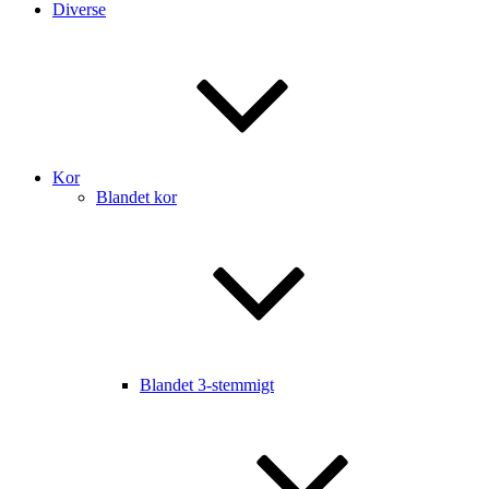
Diverse
Kor
Blandet kor
Blandet 3-stemmigt