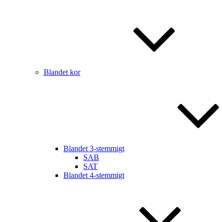
Blandet kor
Blandet 3-stemmigt
SAB
SAT
Blandet 4-stemmigt