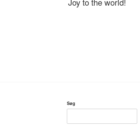
Joy to the world!
Søg