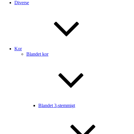
Diverse
Kor
Blandet kor
Blandet 3-stemmigt