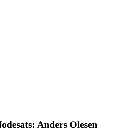
odesats: Anders Olesen