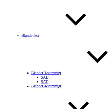
Blandet kor
Blandet 3-stemmigt
SAB
SAT
Blandet 4-stemmigt