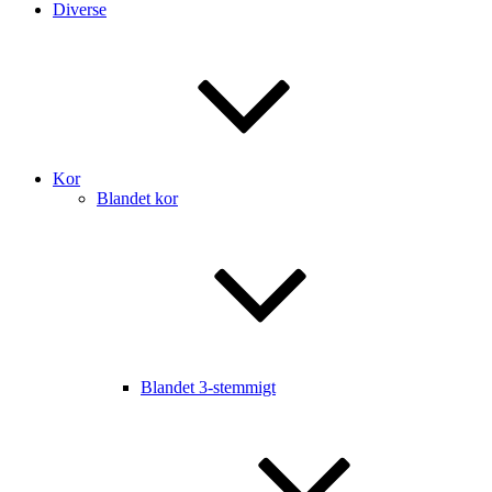
Diverse
Kor
Blandet kor
Blandet 3-stemmigt