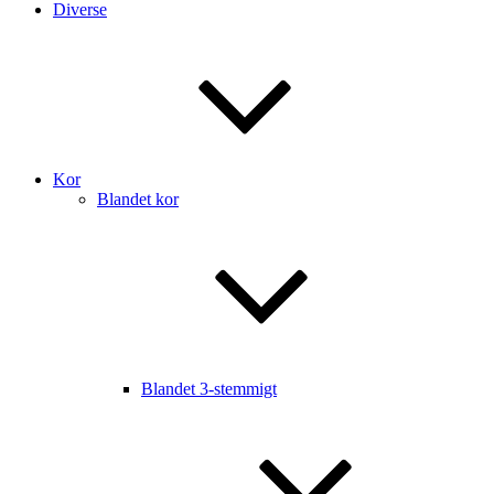
Diverse
Kor
Blandet kor
Blandet 3-stemmigt