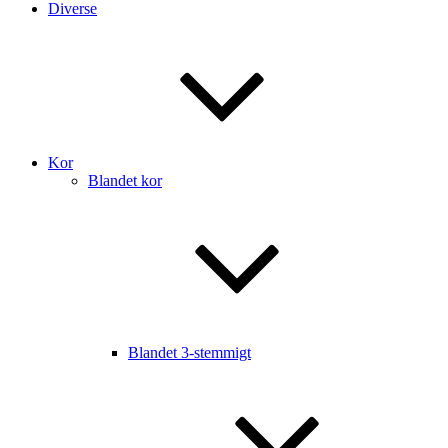
Diverse
Kor
Blandet kor
Blandet 3-stemmigt