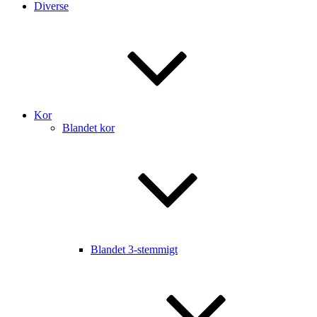
Diverse
Kor
Blandet kor
Blandet 3-stemmigt