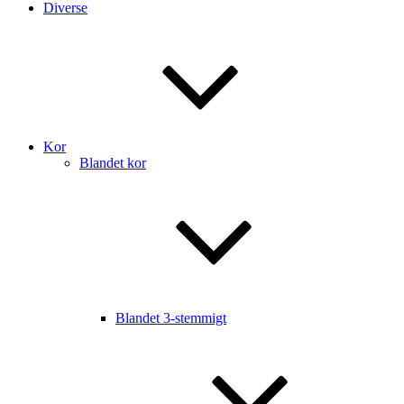
Diverse
Kor
Blandet kor
Blandet 3-stemmigt