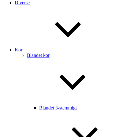
Diverse
Kor
Blandet kor
Blandet 3-stemmigt