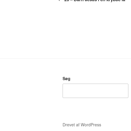
Søg
Drevet af WordPress