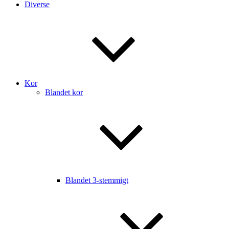
Diverse
Kor
Blandet kor
Blandet 3-stemmigt