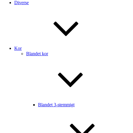
Diverse
Kor
Blandet kor
Blandet 3-stemmigt