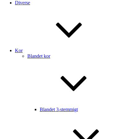
Diverse
Kor
Blandet kor
Blandet 3-stemmigt