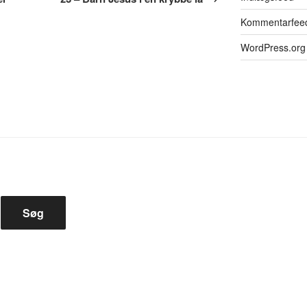
Kommentarfee
WordPress.org
Søg