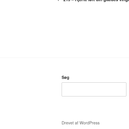
Søg
Drevet af WordPress