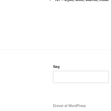
Søg
Drevet af WordPress