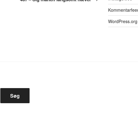
Kommentarfee
WordPress.org
Søg