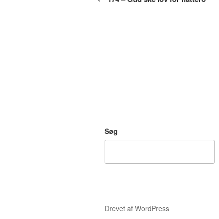
Søg
Drevet af WordPress