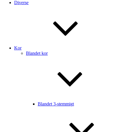
Diverse
Kor
Blandet kor
Blandet 3-stemmigt