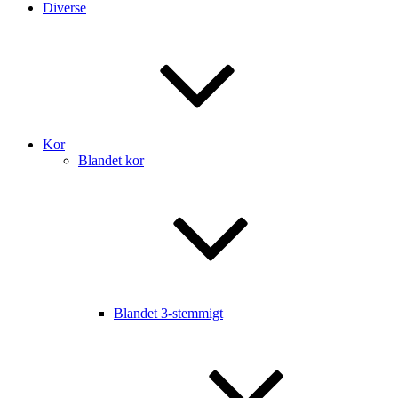
Diverse
Kor
Blandet kor
Blandet 3-stemmigt