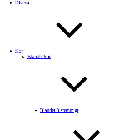
Diverse
Kor
Blandet kor
Blandet 3-stemmigt