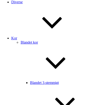
Diverse
Kor
Blandet kor
Blandet 3-stemmigt