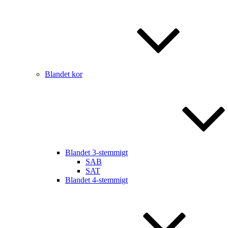
Blandet kor
Blandet 3-stemmigt
SAB
SAT
Blandet 4-stemmigt