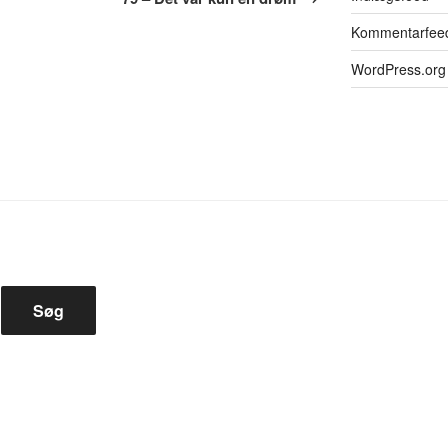
Kommentarfee
WordPress.org
Søg