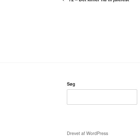
Søg
Drevet af WordPress