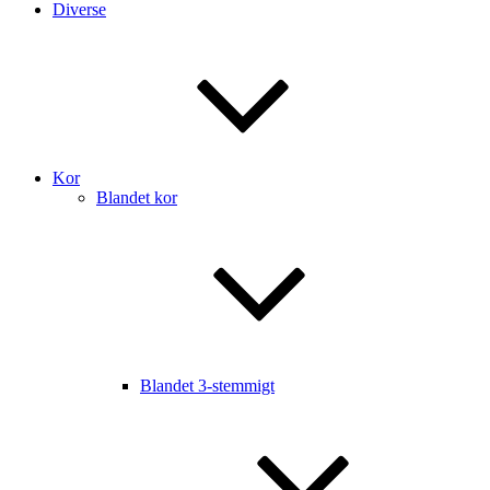
Diverse
Kor
Blandet kor
Blandet 3-stemmigt