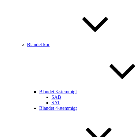
Blandet kor
Blandet 3-stemmigt
SAB
SAT
Blandet 4-stemmigt