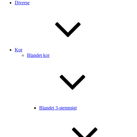
Diverse
Kor
Blandet kor
Blandet 3-stemmigt