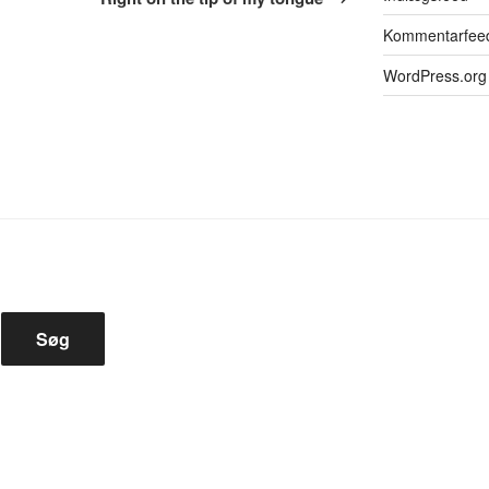
Kommentarfee
WordPress.org
Søg