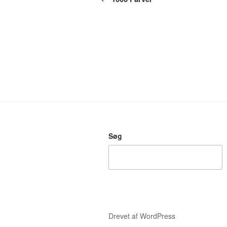
Søg
Drevet af WordPress