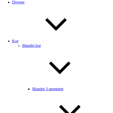
Diverse
Kor
Blandet kor
Blandet 3-stemmigt