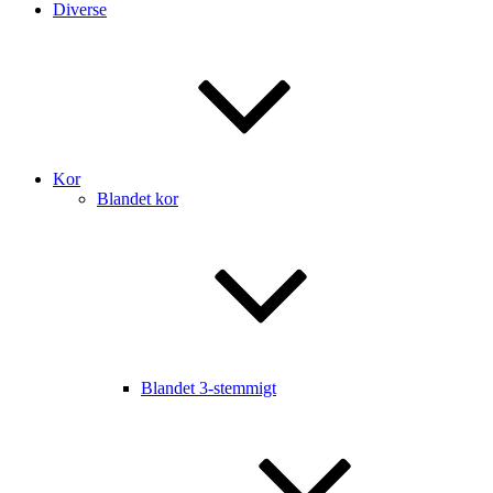
Diverse
Kor
Blandet kor
Blandet 3-stemmigt