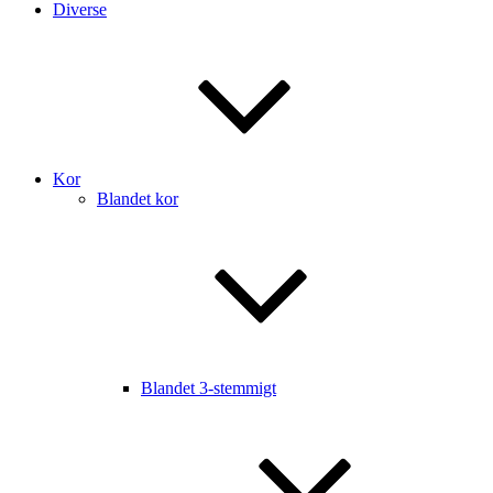
Diverse
Kor
Blandet kor
Blandet 3-stemmigt