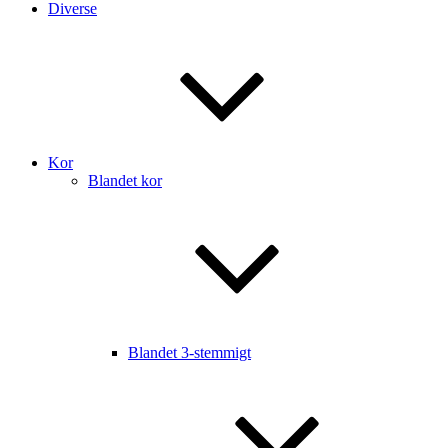
Diverse
Kor
Blandet kor
Blandet 3-stemmigt