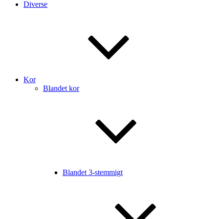
Diverse
Kor
Blandet kor
Blandet 3-stemmigt