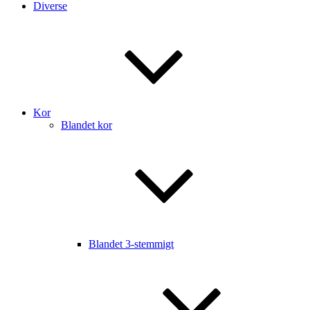
Diverse
Kor
Blandet kor
Blandet 3-stemmigt