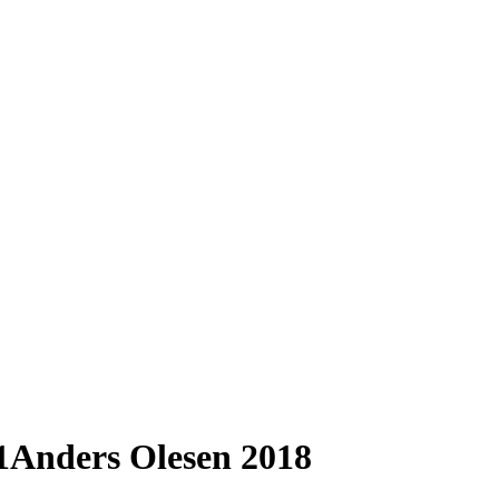
91Anders Olesen 2018