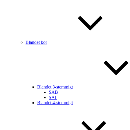
Blandet kor
Blandet 3-stemmigt
SAB
SAT
Blandet 4-stemmigt