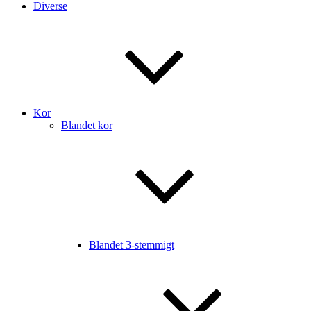
Diverse
Kor
Blandet kor
Blandet 3-stemmigt