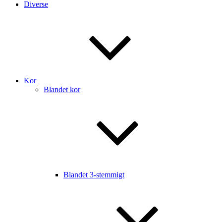
Diverse
Kor
Blandet kor
Blandet 3-stemmigt