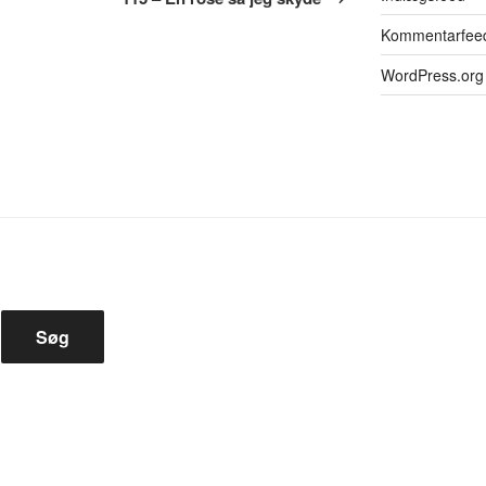
Kommentarfee
WordPress.org
Søg