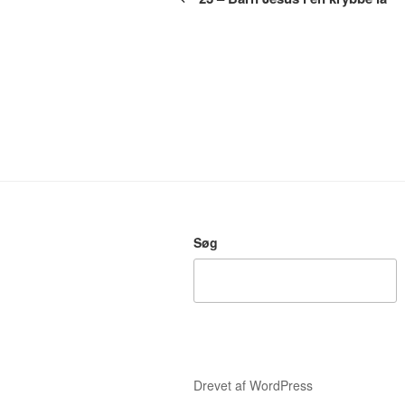
Søg
Drevet af WordPress