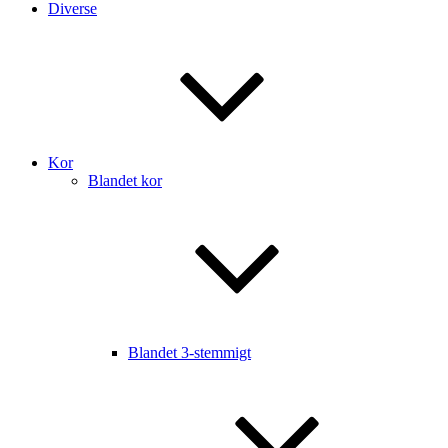
Diverse
Kor
Blandet kor
Blandet 3-stemmigt